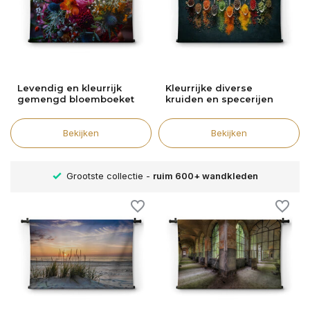
Levendig en kleurrijk
Kleurrijke diverse
gemengd bloemboeket
kruiden en specerijen
Bekijken
Bekijken
Grootste collectie -
ruim 600+ wandkleden