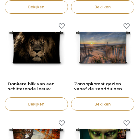
Bekijken
Bekijken
Donkere blik van een
Zonsopkomst gezien
schitterende leeuw
vanaf de zandduinen
Bekijken
Bekijken