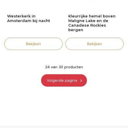
Westerkerk in
Kleurrijke hemel boven
Amsterdam bij nacht
Maligne Lake en de
Canadese Rockies
bergen
Bekijken
Bekijken
24
van
30
producten
Volgende pagina