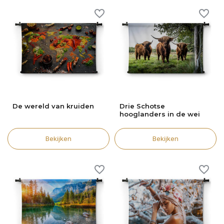
De wereld van kruiden
Drie Schotse
hooglanders in de wei
Bekijken
Bekijken