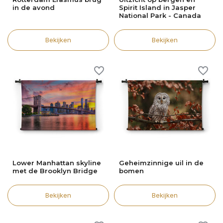
in de avond
Spirit Island in Jasper
National Park - Canada
Bekijken
Bekijken
Lower Manhattan skyline
Geheimzinnige uil in de
met de Brooklyn Bridge
bomen
Bekijken
Bekijken