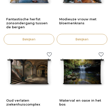
Fantastische herfst
Modieuze vrouw met
zonsondergang tussen
bloemenkrans
de bergen
Bekijken
Bekijken
Oud verlaten
Waterval en oase in het
ziekenhuiscomplex
bos