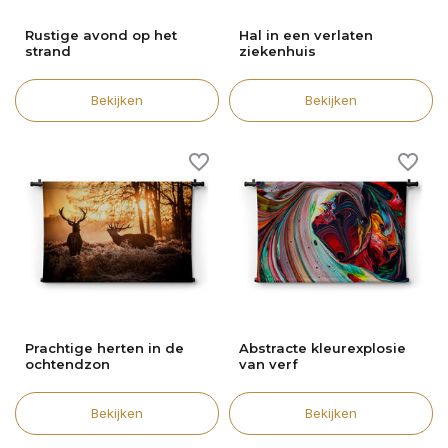
Rustige avond op het
Hal in een verlaten
strand
ziekenhuis
Bekijken
Bekijken
Prachtige herten in de
Abstracte kleurexplosie
ochtendzon
van verf
Bekijken
Bekijken