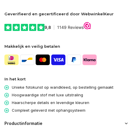
Geverifieerd en gecertificeerd door WebwinkelKeur
Makkelijk en veilig betalen
In het kort
Unieke fotokunst op wandkleed, op bestelling gemaakt
Hoogwaardige stof met luxe uitstraling
Haarscherpe details en levendige kleuren
Compleet geleverd met ophangsysteem
Productinformatie