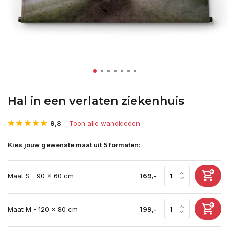
Hal in een verlaten ziekenhuis
9,8
Toon alle wandkleden
Kies jouw gewenste maat uit 5 formaten:
Maat S - 90 x 60 cm
169,-
Maat M - 120 x 80 cm
199,-