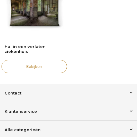
Hal in een verlaten
ziekenhuis
Bekijken
Contact
Klantenservice
Alle categorieën