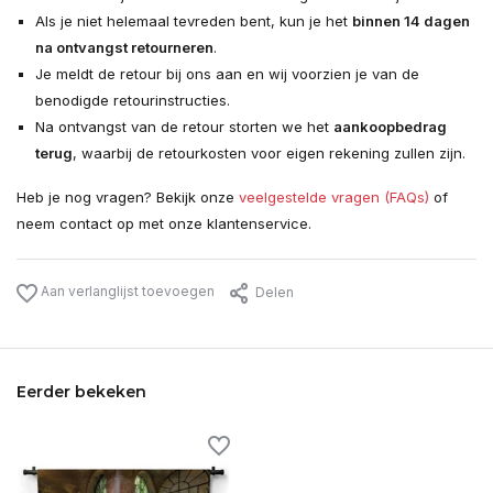
Als je niet helemaal tevreden bent, kun je het
binnen 14 dagen
na ontvangst retourneren
.
Je meldt de retour bij ons aan en wij voorzien je van de
benodigde retourinstructies.
Na ontvangst van de retour storten we het
aankoopbedrag
terug
, waarbij de retourkosten voor eigen rekening zullen zijn.
Heb je nog vragen? Bekijk onze
veelgestelde vragen (FAQs)
of
neem contact op met onze klantenservice.
Aan verlanglijst toevoegen
Delen
Eerder bekeken