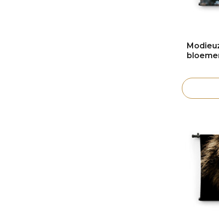
Modieu
bloeme