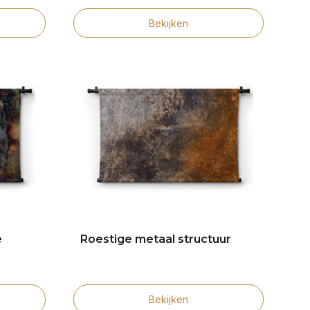
Bekijken
e
Roestige metaal structuur
Bekijken