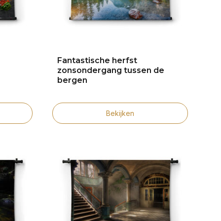
Fantastische herfst
zonsondergang tussen de
bergen
Bekijken