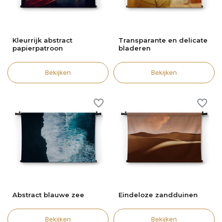
Kleurrijk abstract
Transparante en delicate
papierpatroon
bladeren
Bekijken
Bekijken
Abstract blauwe zee
Eindeloze zandduinen
Bekijken
Bekijken