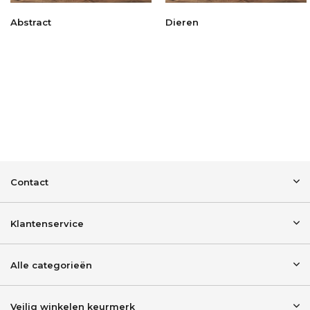
Abstract
Dieren
Contact
Klantenservice
Alle categorieën
Veilig winkelen keurmerk