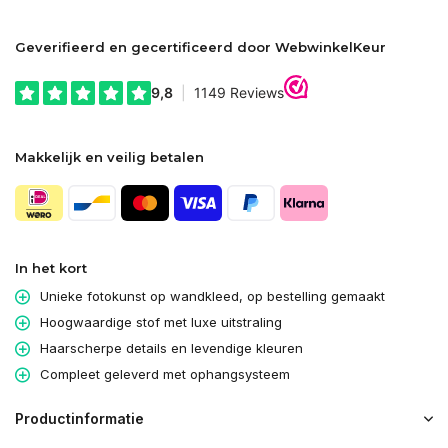
Geverifieerd en gecertificeerd door WebwinkelKeur
Makkelijk en veilig betalen
In het kort
Unieke fotokunst op wandkleed, op bestelling gemaakt
Hoogwaardige stof met luxe uitstraling
Haarscherpe details en levendige kleuren
Compleet geleverd met ophangsysteem
Productinformatie