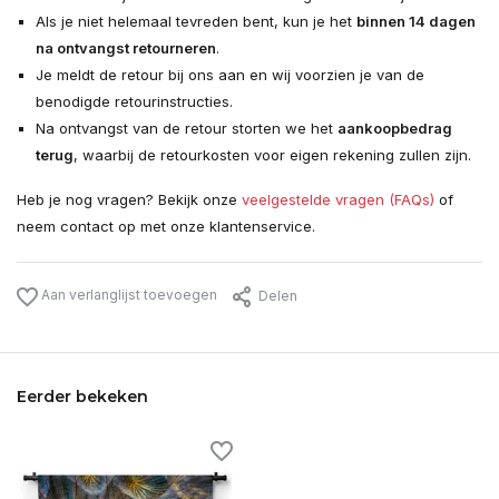
Als je niet helemaal tevreden bent, kun je het
binnen 14 dagen
na ontvangst retourneren
.
Je meldt de retour bij ons aan en wij voorzien je van de
benodigde retourinstructies.
Na ontvangst van de retour storten we het
aankoopbedrag
terug
, waarbij de retourkosten voor eigen rekening zullen zijn.
Heb je nog vragen? Bekijk onze
veelgestelde vragen (FAQs)
of
neem contact op met onze klantenservice.
Aan verlanglijst toevoegen
Delen
Eerder bekeken