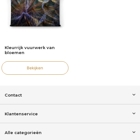
Kleurrijk vuurwerk van
bloemen
Bekijken
Contact
Klantenservice
Alle categorieën