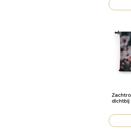
Zachtro
dichtbij