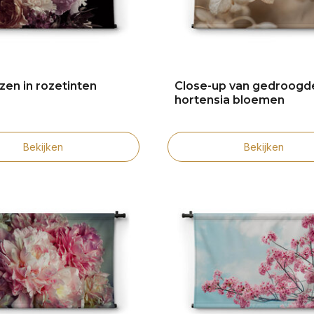
zen in rozetinten
Close-up van gedroogd
hortensia bloemen
Bekijken
Bekijken