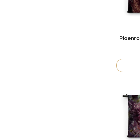
Pioenro