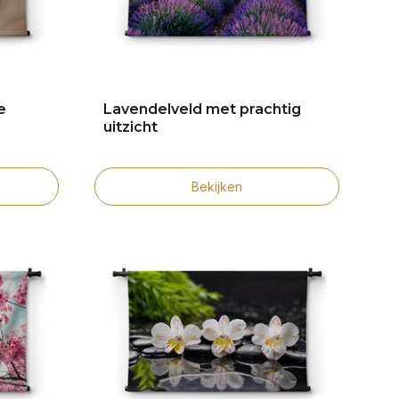
e
Lavendelveld met prachtig
uitzicht
Bekijken