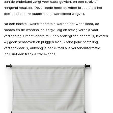
aan de onderkant zorgt voor extra gewicht en een strakker
hangend resultaat. Deze roede heeft dezelfde breedte als het
doek, zodat deze subtiel in het wandkleed wegvalt.
Na een laatste kwaliteitscontrole worden het wandkleed, de
roedes en de wandhaken zorgvuldig en stevig verpakt voor
verzending. Omdat iedere muur en ondergrond anders is, leveren
wij geen schroeven en pluggen mee. Zodra jouw bestelling
verzendklaar is, ontvang je per e-mail alle verzendinformatie
inclusief een track & trace-code.