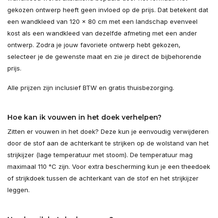
gekozen ontwerp heeft geen invloed op de prijs. Dat betekent dat
een wandkleed van 120 × 80 cm met een landschap evenveel
kost als een wandkleed van dezelfde afmeting met een ander
ontwerp. Zodra je jouw favoriete ontwerp hebt gekozen,
selecteer je de gewenste maat en zie je direct de bijbehorende
prijs.
Alle prijzen zijn inclusief BTW en gratis thuisbezorging.
Hoe kan ik vouwen in het doek verhelpen?
Zitten er vouwen in het doek? Deze kun je eenvoudig verwijderen
door de stof aan de achterkant te strijken op de wolstand van het
strijkijzer (lage temperatuur met stoom). De temperatuur mag
maximaal 110 °C zijn. Voor extra bescherming kun je een theedoek
of strijkdoek tussen de achterkant van de stof en het strijkijzer
leggen.