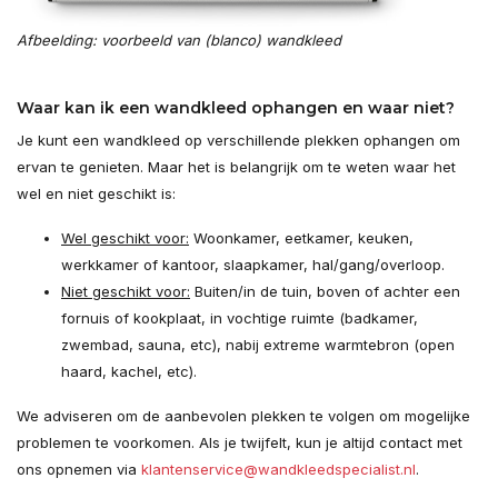
Afbeelding: voorbeeld van (blanco) wandkleed
Waar kan ik een wandkleed ophangen en waar niet?
Je kunt een wandkleed op verschillende plekken ophangen om
ervan te genieten. Maar het is belangrijk om te weten waar het
wel en niet geschikt is:
Wel geschikt voor:
Woonkamer, eetkamer, keuken,
werkkamer of kantoor, slaapkamer, hal/gang/overloop.
Niet geschikt voor:
Buiten/in de tuin, boven of achter een
fornuis of kookplaat, in vochtige ruimte (badkamer,
zwembad, sauna, etc), nabij extreme warmtebron (open
haard, kachel, etc).
We adviseren om de aanbevolen plekken te volgen om mogelijke
problemen te voorkomen. Als je twijfelt, kun je altijd contact met
ons opnemen via
klantenservice@wandkleedspecialist.nl
.