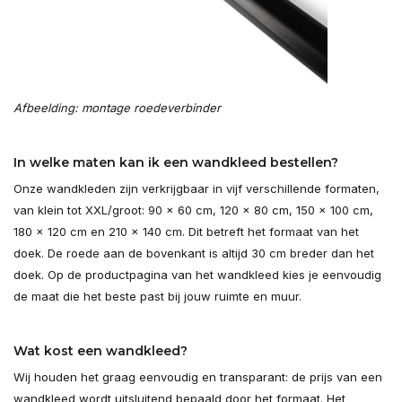
Afbeelding: montage roedeverbinder
In welke maten kan ik een wandkleed bestellen?
Onze wandkleden zijn verkrijgbaar in vijf verschillende formaten,
van klein tot XXL/groot: 90 × 60 cm, 120 × 80 cm, 150 × 100 cm,
180 × 120 cm en 210 × 140 cm. Dit betreft het formaat van het
doek. De roede aan de bovenkant is altijd 30 cm breder dan het
doek. Op de productpagina van het wandkleed kies je eenvoudig
de maat die het beste past bij jouw ruimte en muur.
Wat kost een wandkleed?
Wij houden het graag eenvoudig en transparant: de prijs van een
wandkleed wordt uitsluitend bepaald door het formaat. Het