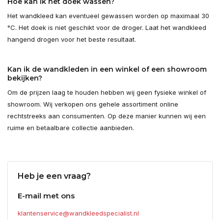
Hoe kan ik het doek wassen?
Het wandkleed kan eventueel gewassen worden op maximaal 30
°C. Het doek is niet geschikt voor de droger. Laat het wandkleed
hangend drogen voor het beste resultaat.
Kan ik de wandkleden in een winkel of een showroom
bekijken?
Om de prijzen laag te houden hebben wij geen fysieke winkel of
showroom. Wij verkopen ons gehele assortiment online
rechtstreeks aan consumenten. Op deze manier kunnen wij een
ruime en betaalbare collectie aanbieden.
Heb je een vraag?
E-mail met ons
klantenservice@wandkleedspecialist.nl