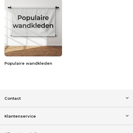
Populaire wandkleden
Contact
Klantenservice