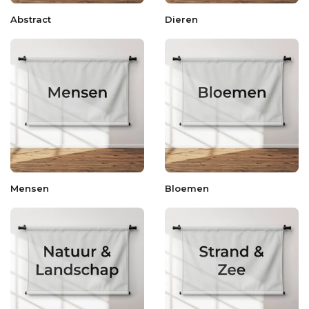
Abstract
Dieren
Mensen
Bloemen