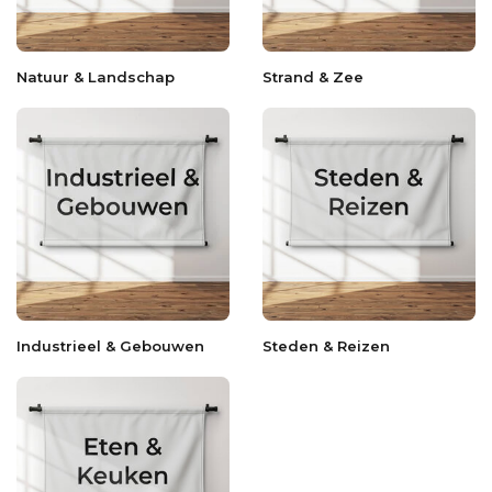
Natuur & Landschap
Strand & Zee
Industrieel & Gebouwen
Steden & Reizen