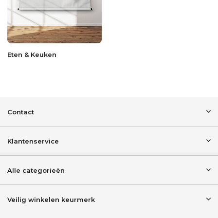
Eten & Keuken
Contact
Klantenservice
Alle categorieën
Veilig winkelen keurmerk