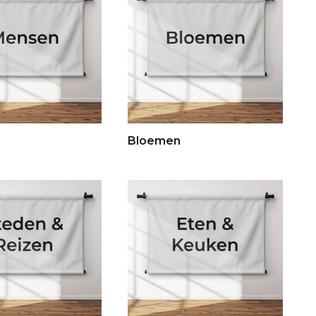
Bloemen