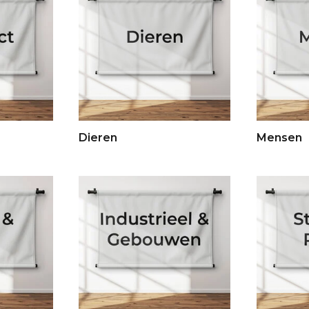
Dieren
Mensen