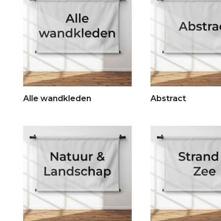
Alle wandkleden
Abstract