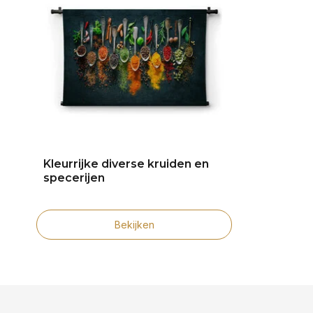
Kleurrijke diverse kruiden en
specerijen
Bekijken