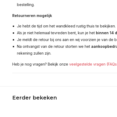
bestelling.
Retourneren mogelijk
Je hebt de tijd om het wandkleed rustig thuis te bekijken.
Als je niet helemaal tevreden bent, kun je het
binnen 14 
Je meldt de retour bij ons aan en wij voorzien je van de b
Na ontvangst van de retour storten we het
aankoopbedra
rekening zullen zijn.
Heb je nog vragen? Bekijk onze
veelgestelde vragen (FAQs
Eerder bekeken