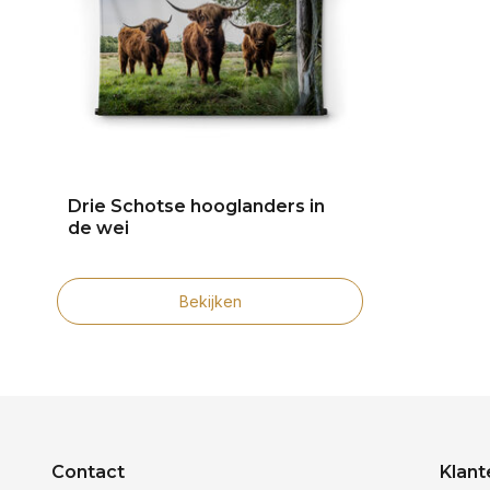
Drie Schotse hooglanders in
de wei
Bekijken
Contact
Klant