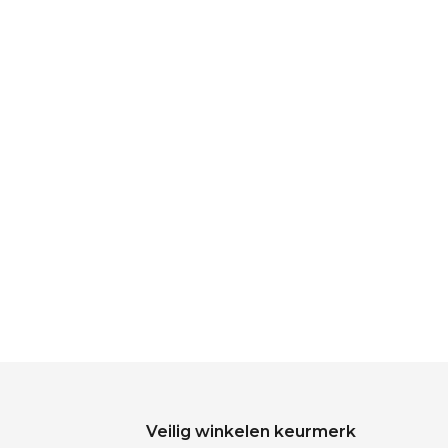
Veilig winkelen keurmerk