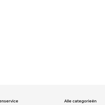
enservice
Alle categorieën