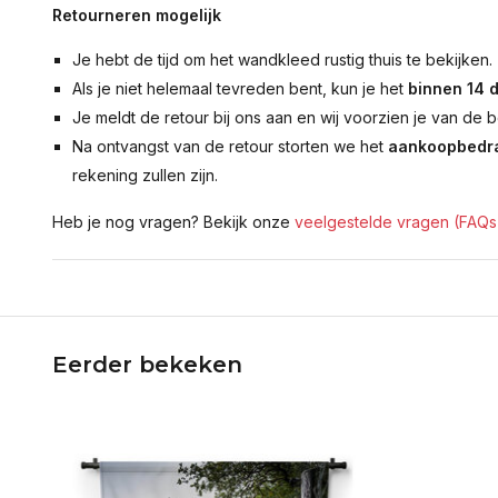
Retourneren mogelijk
Je hebt de tijd om het wandkleed rustig thuis te bekijken.
Als je niet helemaal tevreden bent, kun je het
binnen 14 
Je meldt de retour bij ons aan en wij voorzien je van de b
Na ontvangst van de retour storten we het
aankoopbedra
rekening zullen zijn.
Heb je nog vragen? Bekijk onze
veelgestelde vragen (FAQs
Eerder bekeken