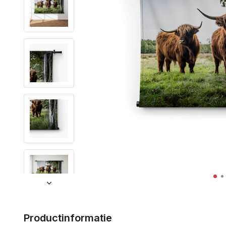
Productinformatie