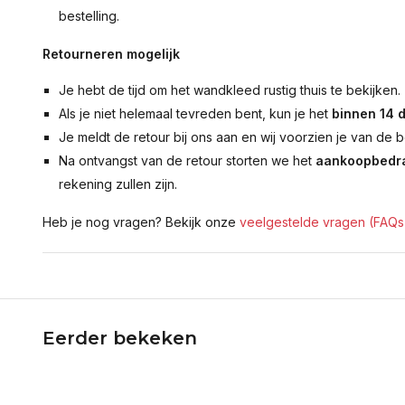
bestelling.
Retourneren mogelijk
Je hebt de tijd om het wandkleed rustig thuis te bekijken.
Als je niet helemaal tevreden bent, kun je het
binnen 14 
Je meldt de retour bij ons aan en wij voorzien je van de b
Na ontvangst van de retour storten we het
aankoopbedra
rekening zullen zijn.
Heb je nog vragen? Bekijk onze
veelgestelde vragen (FAQs
Eerder bekeken