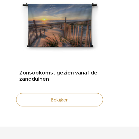
Zonsopkomst gezien vanaf de
zandduinen
Bekijken