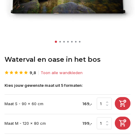
Waterval en oase in het bos
9,8
Toon alle wandkleden
Kies jouw gewenste maat uit 5 formaten:
Maat S - 90 x 60 cm
169,-
Maat M - 120 x 80 cm
199,-