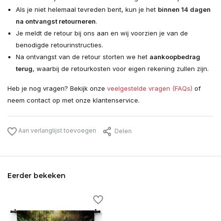
Als je niet helemaal tevreden bent, kun je het
binnen 14 dagen
na ontvangst retourneren
.
Je meldt de retour bij ons aan en wij voorzien je van de
benodigde retourinstructies.
Na ontvangst van de retour storten we het
aankoopbedrag
terug
, waarbij de retourkosten voor eigen rekening zullen zijn.
Heb je nog vragen? Bekijk onze
veelgestelde vragen (FAQs)
of
neem contact op met onze klantenservice.
Aan verlanglijst toevoegen
Delen
Eerder bekeken