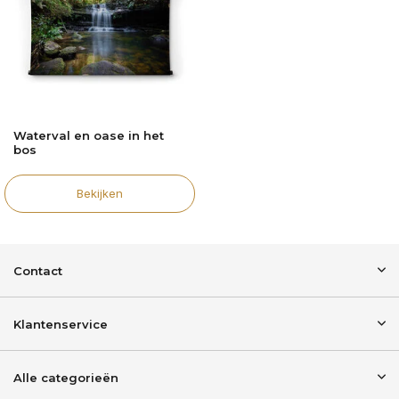
Waterval en oase in het
bos
Bekijken
Contact
Klantenservice
Alle categorieën