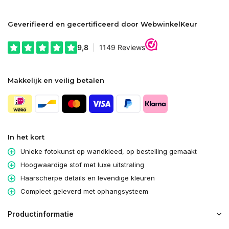
Geverifieerd en gecertificeerd door WebwinkelKeur
Makkelijk en veilig betalen
In het kort
Unieke fotokunst op wandkleed, op bestelling gemaakt
Hoogwaardige stof met luxe uitstraling
Haarscherpe details en levendige kleuren
Compleet geleverd met ophangsysteem
Productinformatie