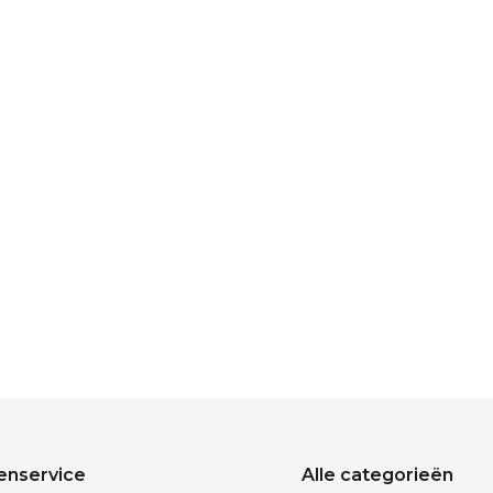
enservice
Alle categorieën