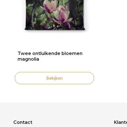
Twee ontluikende bloemen
magnolia
Bekijken
Contact
Klant