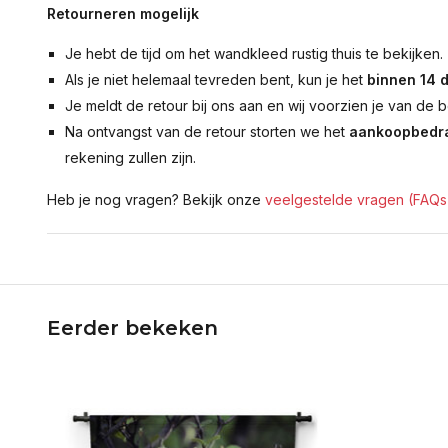
Retourneren mogelijk
Je hebt de tijd om het wandkleed rustig thuis te bekijken.
Als je niet helemaal tevreden bent, kun je het
binnen 14 
Je meldt de retour bij ons aan en wij voorzien je van de b
Na ontvangst van de retour storten we het
aankoopbedra
rekening zullen zijn.
Heb je nog vragen? Bekijk onze
veelgestelde vragen (FAQs
Eerder bekeken