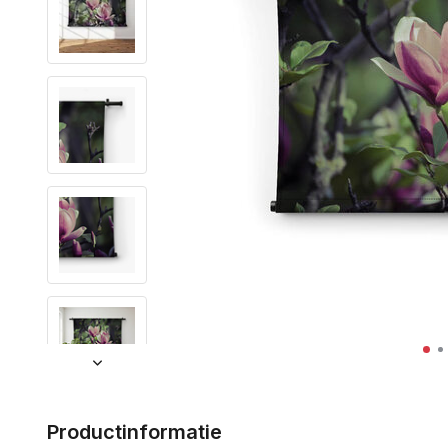
Productinformatie