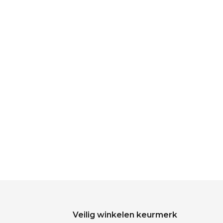
Veilig winkelen keurmerk