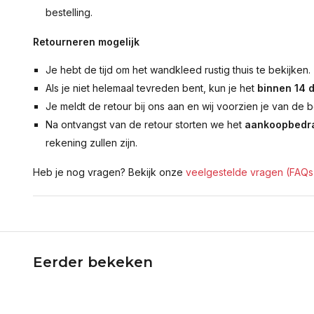
bestelling.
Retourneren mogelijk
Je hebt de tijd om het wandkleed rustig thuis te bekijken.
Als je niet helemaal tevreden bent, kun je het
binnen 14 
Je meldt de retour bij ons aan en wij voorzien je van de b
Na ontvangst van de retour storten we het
aankoopbedra
rekening zullen zijn.
Heb je nog vragen? Bekijk onze
veelgestelde vragen (FAQs
Eerder bekeken