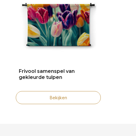
Frivool samenspel van
gekleurde tulpen
Bekijken