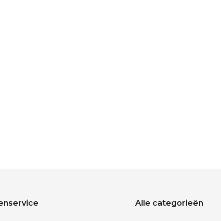
enservice
Alle categorieën