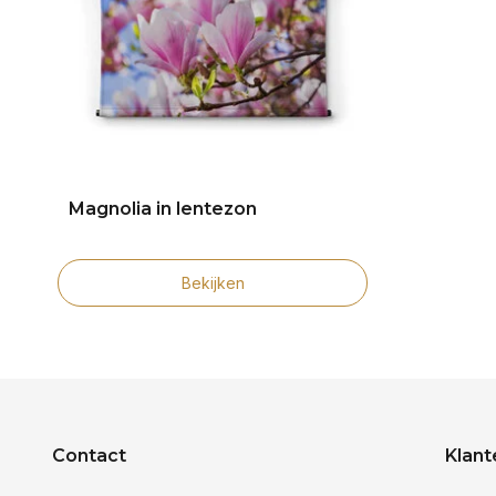
Magnolia in lentezon
Bekijken
Contact
Klant