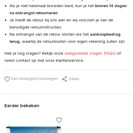
Als je niet helemaal tevreden bent, kun je het
binnen 14 dagen
na ontvangst retourneren
.
Je meldt de retour bij ons aan en wij voorzien je van de
benodigde retourinstructies.
Na ontvangst van de retour storten we het
aankoopbedrag
terug
, waarbij de retourkosten voor eigen rekening zullen zijn.
Heb je nog vragen? Bekijk onze
veelgestelde vragen (FAQs)
of
neem contact op met onze klantenservice.
Aan verlanglijst toevoegen
Delen
Eerder bekeken