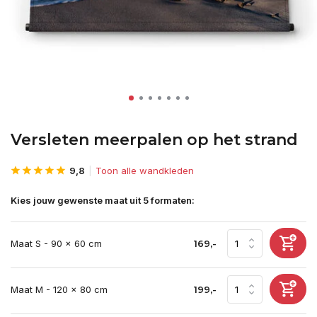
Versleten meerpalen op het strand
9,8
Toon alle wandkleden
Kies jouw gewenste maat uit 5 formaten:
Maat S - 90 x 60 cm
169,-
Maat M - 120 x 80 cm
199,-