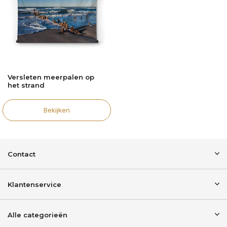
Versleten meerpalen op
het strand
Bekijken
Contact
Klantenservice
Alle categorieën