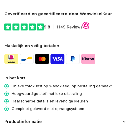
Geverifieerd en gecertificeerd door WebwinkelKeur
Makkelijk en veilig betalen
In het kort
Unieke fotokunst op wandkleed, op bestelling gemaakt
Hoogwaardige stof met luxe uitstraling
Haarscherpe details en levendige kleuren
Compleet geleverd met ophangsysteem
Productinformatie