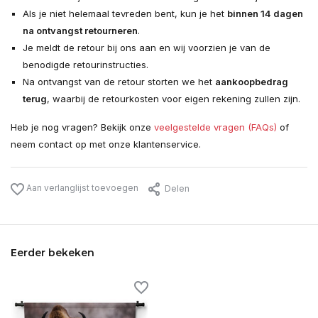
Als je niet helemaal tevreden bent, kun je het
binnen 14 dagen
na ontvangst retourneren
.
Je meldt de retour bij ons aan en wij voorzien je van de
benodigde retourinstructies.
Na ontvangst van de retour storten we het
aankoopbedrag
terug
, waarbij de retourkosten voor eigen rekening zullen zijn.
Heb je nog vragen? Bekijk onze
veelgestelde vragen (FAQs)
of
neem contact op met onze klantenservice.
Aan verlanglijst toevoegen
Delen
Eerder bekeken