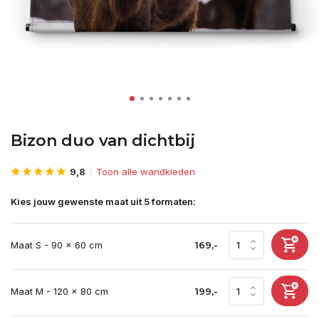
Bizon duo van dichtbij
9,8
Toon alle wandkleden
Kies jouw gewenste maat uit 5 formaten:
Maat S - 90 x 60 cm
169,-
Maat M - 120 x 80 cm
199,-