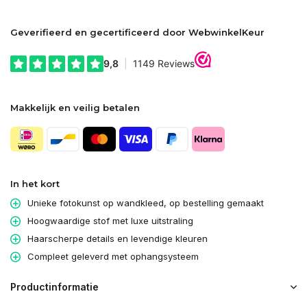
Geverifieerd en gecertificeerd door WebwinkelKeur
Makkelijk en veilig betalen
In het kort
Unieke fotokunst op wandkleed, op bestelling gemaakt
Hoogwaardige stof met luxe uitstraling
Haarscherpe details en levendige kleuren
Compleet geleverd met ophangsysteem
Productinformatie