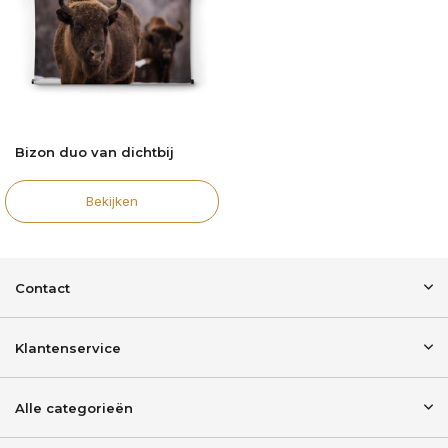
Bizon duo van dichtbij
Bekijken
Contact
Klantenservice
Alle categorieën