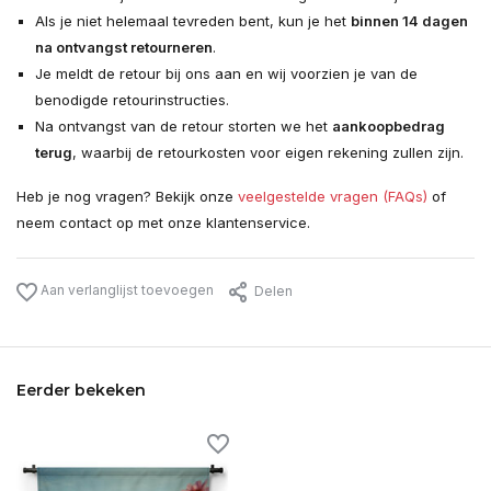
Als je niet helemaal tevreden bent, kun je het
binnen 14 dagen
na ontvangst retourneren
.
Je meldt de retour bij ons aan en wij voorzien je van de
benodigde retourinstructies.
Na ontvangst van de retour storten we het
aankoopbedrag
terug
, waarbij de retourkosten voor eigen rekening zullen zijn.
Heb je nog vragen? Bekijk onze
veelgestelde vragen (FAQs)
of
neem contact op met onze klantenservice.
Aan verlanglijst toevoegen
Delen
Eerder bekeken