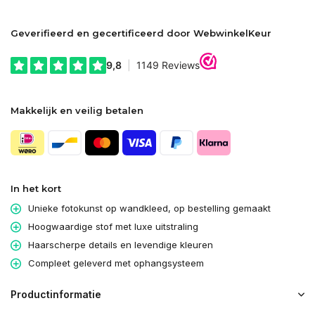
Geverifieerd en gecertificeerd door WebwinkelKeur
Makkelijk en veilig betalen
In het kort
Unieke fotokunst op wandkleed, op bestelling gemaakt
Hoogwaardige stof met luxe uitstraling
Haarscherpe details en levendige kleuren
Compleet geleverd met ophangsysteem
Productinformatie