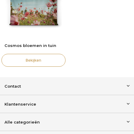
Cosmos bloemen in tuin
Bekijken
Contact
Klantenservice
Alle categorieën