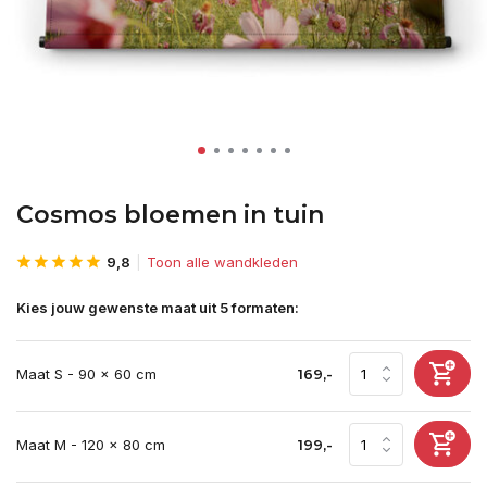
Cosmos bloemen in tuin
9,8
Toon alle wandkleden
Kies jouw gewenste maat uit 5 formaten:
Maat S - 90 x 60 cm
169,-
Maat M - 120 x 80 cm
199,-