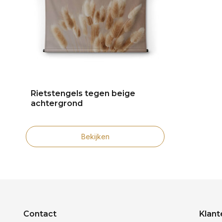
Rietstengels tegen beige
achtergrond
Bekijken
Contact
Klant