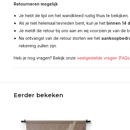
Retourneren mogelijk
Je hebt de tijd om het wandkleed rustig thuis te bekijken.
Als je niet helemaal tevreden bent, kun je het
binnen 14 
Je meldt de retour bij ons aan en wij voorzien je van de b
Na ontvangst van de retour storten we het
aankoopbedra
rekening zullen zijn.
Heb je nog vragen? Bekijk onze
veelgestelde vragen (FAQs
Eerder bekeken