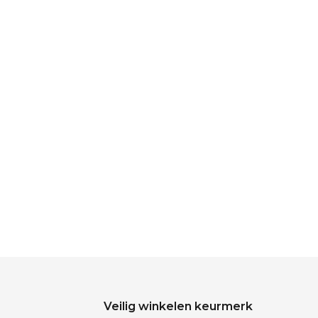
Veilig winkelen keurmerk