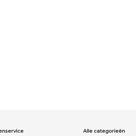
enservice
Alle categorieën