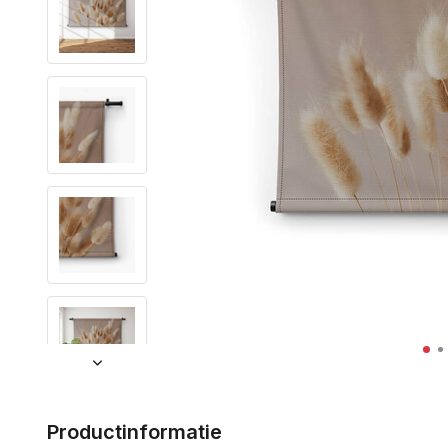
Productinformatie