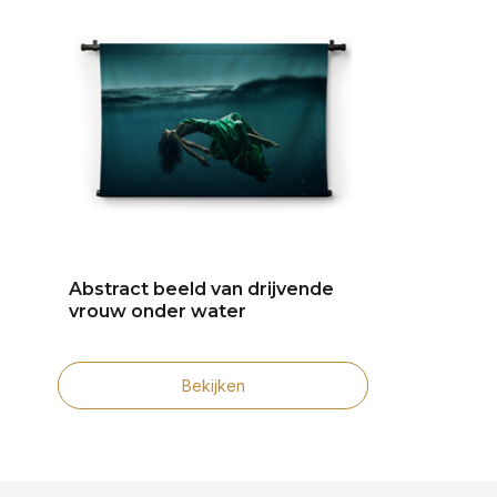
Abstract beeld van drijvende
vrouw onder water
Bekijken