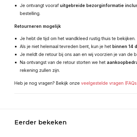
Je ontvangt vooraf
uitgebreide bezorginformatie inclus
bestelling.
Retourneren mogelijk
Je hebt de tijd om het wandkleed rustig thuis te bekijken.
Als je niet helemaal tevreden bent, kun je het
binnen 14 
Je meldt de retour bij ons aan en wij voorzien je van de b
Na ontvangst van de retour storten we het
aankoopbedra
rekening zullen zijn.
Heb je nog vragen? Bekijk onze
veelgestelde vragen (FAQs
Eerder bekeken