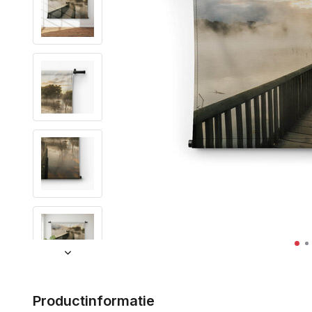
Productinformatie