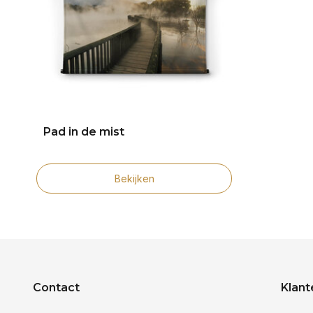
Pad in de mist
Bekijken
Contact
Klant