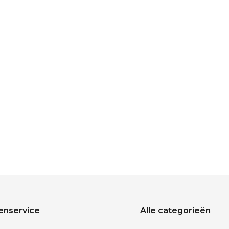
enservice
Alle categorieën