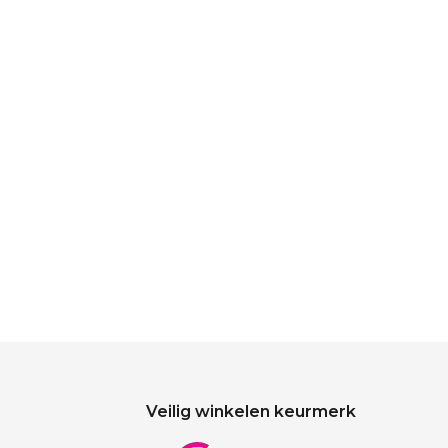
Veilig winkelen keurmerk