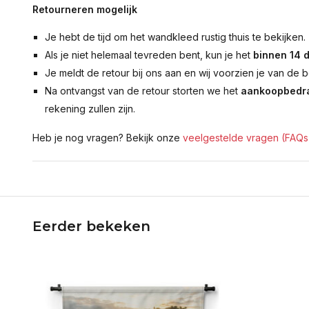
Retourneren mogelijk
Je hebt de tijd om het wandkleed rustig thuis te bekijken.
Als je niet helemaal tevreden bent, kun je het
binnen 14 
Je meldt de retour bij ons aan en wij voorzien je van de b
Na ontvangst van de retour storten we het
aankoopbedra
rekening zullen zijn.
Heb je nog vragen? Bekijk onze
veelgestelde vragen (FAQs
Eerder bekeken