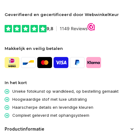
Geverifieerd en gecertificeerd door WebwinkelKeur
Makkelijk en veilig betalen
In het kort
Unieke fotokunst op wandkleed, op bestelling gemaakt
Hoogwaardige stof met luxe uitstraling
Haarscherpe details en levendige kleuren
Compleet geleverd met ophangsysteem
Productinformatie