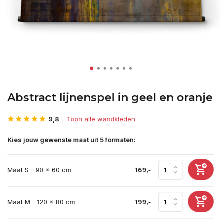
Abstract lijnenspel in geel en oranje
9,8
Toon alle wandkleden
Kies jouw gewenste maat uit 5 formaten:
Maat S - 90 x 60 cm
169,-
Maat M - 120 x 80 cm
199,-