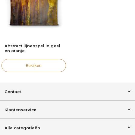
Abstract lijnenspel in geel
en oranje
Bekijken
Contact
Klantenservice
Alle categorieën