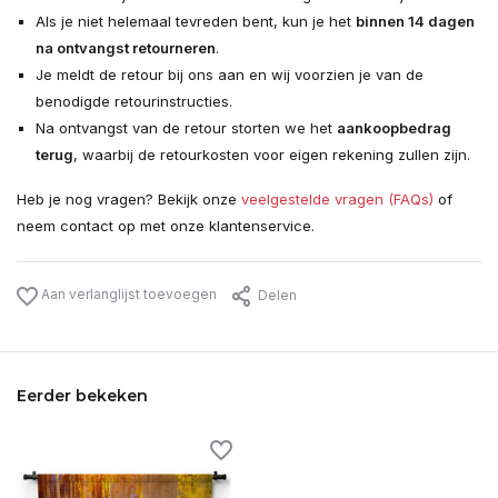
Als je niet helemaal tevreden bent, kun je het
binnen 14 dagen
na ontvangst retourneren
.
Je meldt de retour bij ons aan en wij voorzien je van de
benodigde retourinstructies.
Na ontvangst van de retour storten we het
aankoopbedrag
terug
, waarbij de retourkosten voor eigen rekening zullen zijn.
Heb je nog vragen? Bekijk onze
veelgestelde vragen (FAQs)
of
neem contact op met onze klantenservice.
Aan verlanglijst toevoegen
Delen
Eerder bekeken