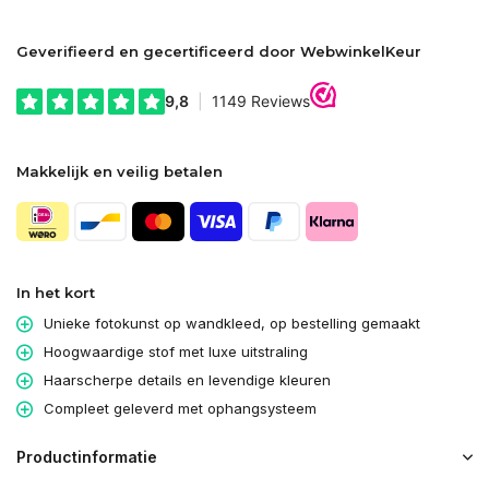
Geverifieerd en gecertificeerd door WebwinkelKeur
Makkelijk en veilig betalen
In het kort
Unieke fotokunst op wandkleed, op bestelling gemaakt
Hoogwaardige stof met luxe uitstraling
Haarscherpe details en levendige kleuren
Compleet geleverd met ophangsysteem
Productinformatie