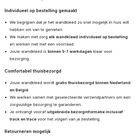
Individueel op bestelling gemaakt
We begrijpen dat je het wandkleed zo snel mogelijk in huis wilt
hebben om van te genieten.
We maken met zorg
elk wandkleed individueel op bestelling
en werken niet met een voorraad.
Jouw wandkleed is
binnen 5-7 werkdagen
klaar voor
bezorging.
Comfortabel thuisbezorgd
Jouw wandkleed wordt
gratis thuisbezorgd binnen Nederland
en België
.
We werken samen met geselecteerde verzendpartners om een
zorgvuldige bezorging te garanderen.
Je ontvangt vooraf
uitgebreide bezorginformatie inclusief
track en trace
voor het volgen van je bestelling.
Retourneren mogelijk