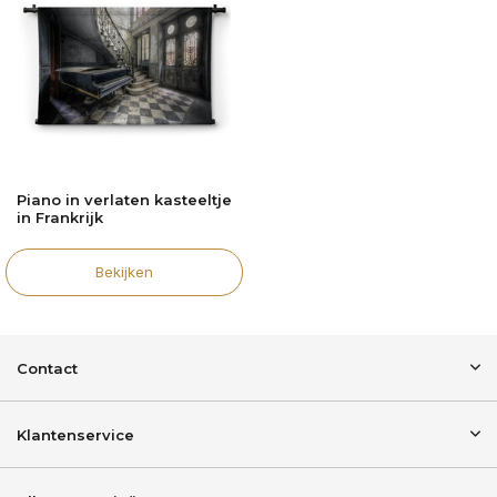
Piano in verlaten kasteeltje
in Frankrijk
Bekijken
Contact
Klantenservice