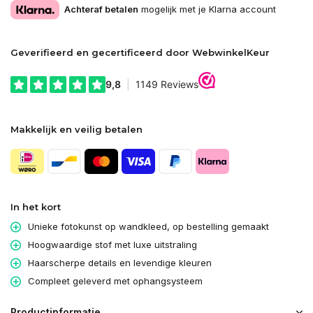
Achteraf betalen
mogelijk met je Klarna account
Geverifieerd en gecertificeerd door WebwinkelKeur
Makkelijk en veilig betalen
In het kort
Unieke fotokunst op wandkleed, op bestelling gemaakt
Hoogwaardige stof met luxe uitstraling
Haarscherpe details en levendige kleuren
Compleet geleverd met ophangsysteem
Productinformatie