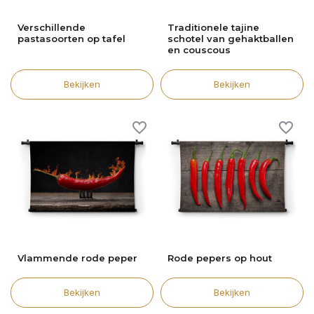
Verschillende
Traditionele tajine
pastasoorten op tafel
schotel van gehaktballen
en couscous
Bekijken
Bekijken
Vlammende rode peper
Rode pepers op hout
Bekijken
Bekijken