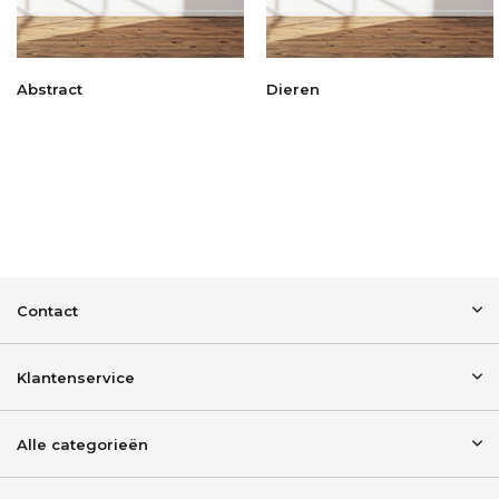
Abstract
Dieren
Contact
Klantenservice
Alle categorieën