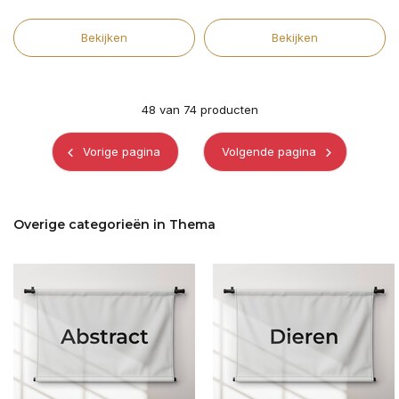
Bekijken
Bekijken
48
van
74
producten
Vorige pagina
Volgende pagina
Overige categorieën in Thema