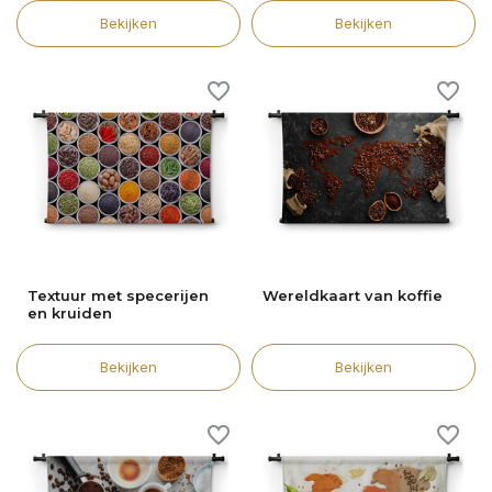
Bekijken
Bekijken
Textuur met specerijen
Wereldkaart van koffie
en kruiden
Bekijken
Bekijken