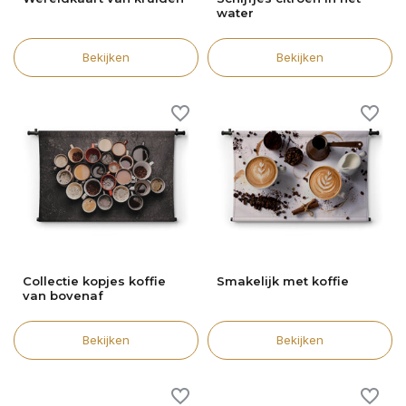
water
Bekijken
Bekijken
Collectie kopjes koffie
Smakelijk met koffie
van bovenaf
Bekijken
Bekijken