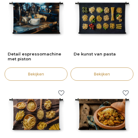
Detail espressomachine
De kunst van pasta
met piston
Bekijken
Bekijken