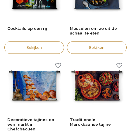
Cocktails op een rij
Mosselen om zo uit de
schaal te eten
Bekijken
Bekijken
Decoratieve tajines op
Traditionele
een markt in
Marokkaanse tajine
Chefchaouen