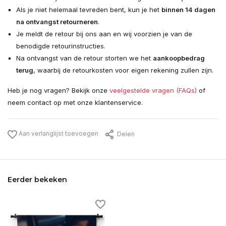
Als je niet helemaal tevreden bent, kun je het
binnen 14 dagen
na ontvangst retourneren
.
Je meldt de retour bij ons aan en wij voorzien je van de
benodigde retourinstructies.
Na ontvangst van de retour storten we het
aankoopbedrag
terug
, waarbij de retourkosten voor eigen rekening zullen zijn.
Heb je nog vragen? Bekijk onze
veelgestelde vragen (FAQs)
of
neem contact op met onze klantenservice.
Aan verlanglijst toevoegen
Delen
Eerder bekeken