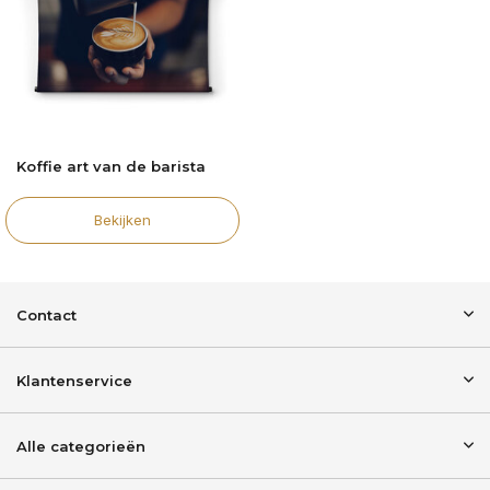
Koffie art van de barista
Bekijken
Contact
Klantenservice
Alle categorieën