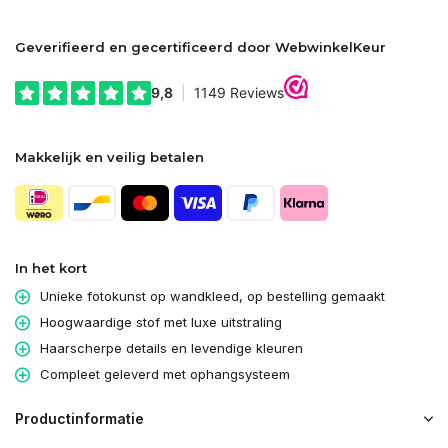
Geverifieerd en gecertificeerd door WebwinkelKeur
Makkelijk en veilig betalen
In het kort
Unieke fotokunst op wandkleed, op bestelling gemaakt
Hoogwaardige stof met luxe uitstraling
Haarscherpe details en levendige kleuren
Compleet geleverd met ophangsysteem
Productinformatie