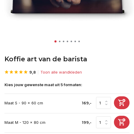
Koffie art van de barista
9,8
Toon alle wandkleden
Kies jouw gewenste maat uit 5 formaten:
Maat S - 90 x 60 cm
169,-
Maat M - 120 x 80 cm
199,-