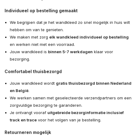
Individueel op bestelling gemaakt
We begrijpen dat je het wandkleed zo snel mogelijk in huis wilt
hebben om van te genieten.
We maken met zorg
elk wandkleed individueel op bestelling
en werken niet met een voorraad.
Jouw wandkleed is
binnen 5-7 werkdagen
klaar voor
bezorging.
Comfortabel thuisbezorgd
Jouw wandkleed wordt
gratis thuisbezorgd binnen Nederland
en België
.
We werken samen met geselecteerde verzendpartners om een
zorgvuldige bezorging te garanderen.
Je ontvangt vooraf
uitgebreide bezorginformatie inclusief
track en trace
voor het volgen van je bestelling.
Retourneren mogelijk