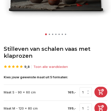
Stilleven van schalen vaas met
klaprozen
9,8
Toon alle wandkleden
Kies jouw gewenste maat uit 5 formaten:
Maat S - 90 x 60 cm
169,-
Maat M - 120 x 80 cm
199,-