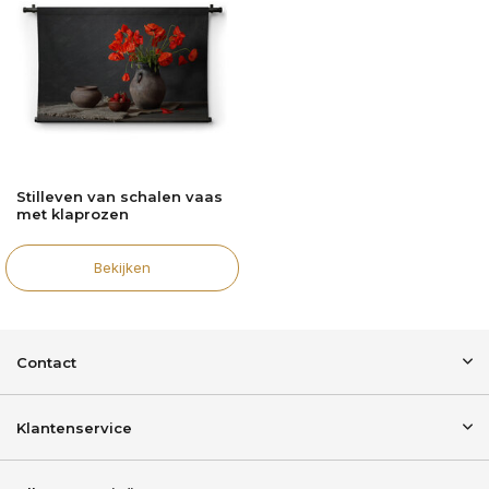
Stilleven van schalen vaas
met klaprozen
Bekijken
Contact
Klantenservice