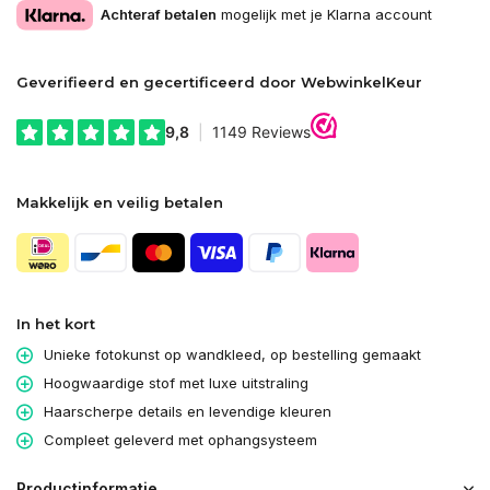
Achteraf betalen
mogelijk met je Klarna account
Geverifieerd en gecertificeerd door WebwinkelKeur
Makkelijk en veilig betalen
In het kort
Unieke fotokunst op wandkleed, op bestelling gemaakt
Hoogwaardige stof met luxe uitstraling
Haarscherpe details en levendige kleuren
Compleet geleverd met ophangsysteem
Productinformatie