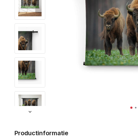
Productinformatie