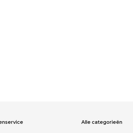
enservice
Alle categorieën