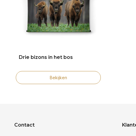
Drie bizons in het bos
Bekijken
Contact
Klant