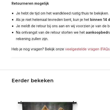
Retourneren mogelijk
Je hebt de tijd om het wandkleed rustig thuis te bekijken.
Als je niet helemaal tevreden bent, kun je het
binnen 14 
Je meldt de retour bij ons aan en wij voorzien je van de b
Na ontvangst van de retour storten we het
aankoopbedra
rekening zullen zijn.
Heb je nog vragen? Bekijk onze
veelgestelde vragen (FAQs
Eerder bekeken