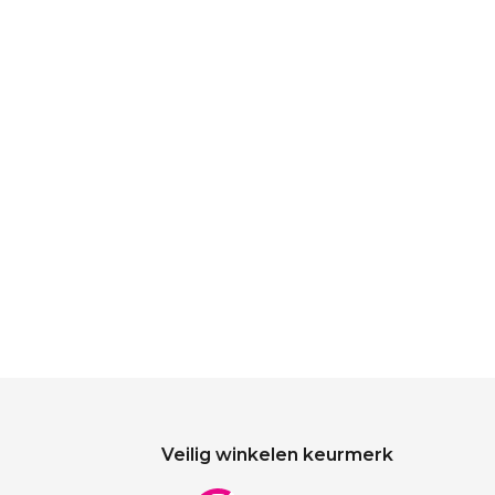
Veilig winkelen keurmerk