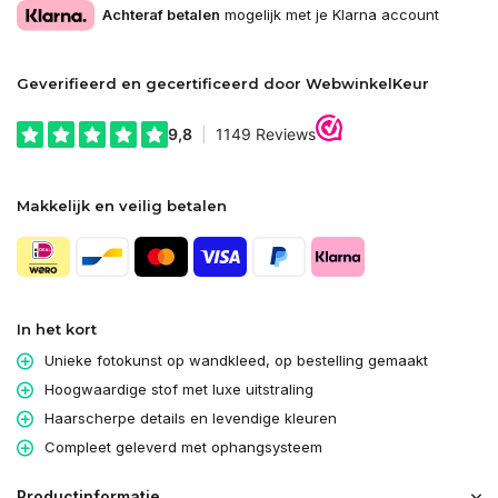
Achteraf betalen
mogelijk met je Klarna account
Geverifieerd en gecertificeerd door WebwinkelKeur
Makkelijk en veilig betalen
In het kort
Unieke fotokunst op wandkleed, op bestelling gemaakt
Hoogwaardige stof met luxe uitstraling
Haarscherpe details en levendige kleuren
Compleet geleverd met ophangsysteem
Productinformatie