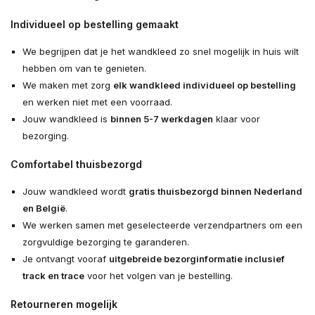
Individueel op bestelling gemaakt
We begrijpen dat je het wandkleed zo snel mogelijk in huis wilt
hebben om van te genieten.
We maken met zorg
elk wandkleed individueel op bestelling
en werken niet met een voorraad.
Jouw wandkleed is
binnen 5-7 werkdagen
klaar voor
bezorging.
Comfortabel thuisbezorgd
Jouw wandkleed wordt
gratis thuisbezorgd binnen Nederland
en België
.
We werken samen met geselecteerde verzendpartners om een
zorgvuldige bezorging te garanderen.
Je ontvangt vooraf
uitgebreide bezorginformatie inclusief
track en trace
voor het volgen van je bestelling.
Retourneren mogelijk