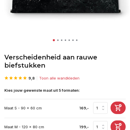
Verscheidenheid aan rauwe
biefstukken
9,8
Toon alle wandkleden
Kies jouw gewenste maat uit 5 formaten:
Maat S - 90 x 60 cm
169,-
Maat M - 120 x 80 cm
199,-