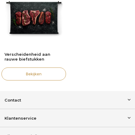
Verscheidenheid aan
rauwe biefstukken
Bekijken
Contact
Klantenservice