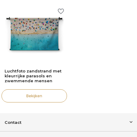
Luchtfoto zandstrand met
kleurrijke parasols en
zwemmende mensen
Bekijken
Contact