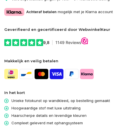
Achteraf betalen
mogelijk met je Klarna account
Geverifieerd en gecertificeerd door WebwinkelKeur
Makkelijk en veilig betalen
In het kort
Unieke fotokunst op wandkleed, op bestelling gemaakt
Hoogwaardige stof met luxe uitstraling
Haarscherpe details en levendige kleuren
Compleet geleverd met ophangsysteem