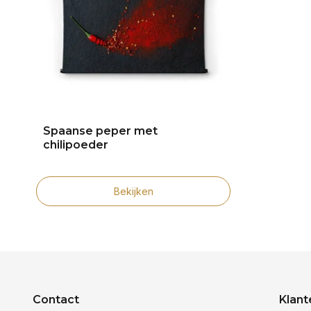
Spaanse peper met
chilipoeder
Bekijken
Contact
Klant