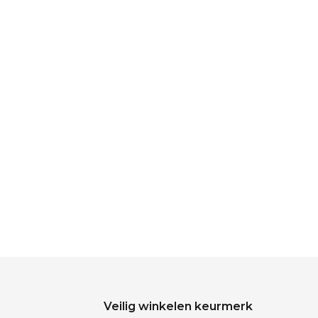
Veilig winkelen keurmerk