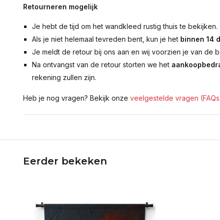
Retourneren mogelijk
Je hebt de tijd om het wandkleed rustig thuis te bekijken.
Als je niet helemaal tevreden bent, kun je het
binnen 14 
Je meldt de retour bij ons aan en wij voorzien je van de b
Na ontvangst van de retour storten we het
aankoopbedra
rekening zullen zijn.
Heb je nog vragen? Bekijk onze
veelgestelde vragen (FAQs
Eerder bekeken