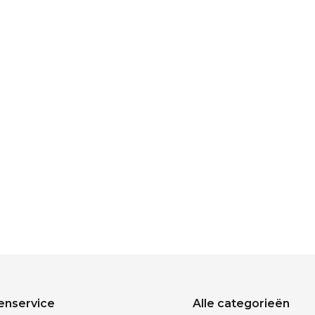
enservice
Alle categorieën