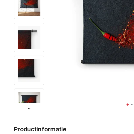
Productinformatie