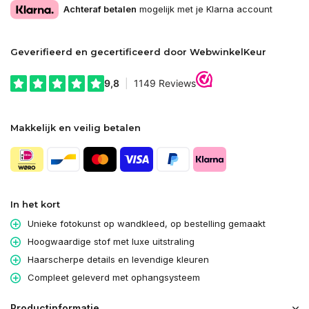
Achteraf betalen
mogelijk met je Klarna account
Geverifieerd en gecertificeerd door WebwinkelKeur
Makkelijk en veilig betalen
In het kort
Unieke fotokunst op wandkleed, op bestelling gemaakt
Hoogwaardige stof met luxe uitstraling
Haarscherpe details en levendige kleuren
Compleet geleverd met ophangsysteem
Productinformatie