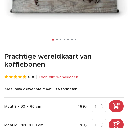
Prachtige wereldkaart van
koffiebonen
9,8
Toon alle wandkleden
Kies jouw gewenste maat uit 5 formaten:
Maat S - 90 x 60 cm
169,-
Maat M - 120 x 80 cm
199,-