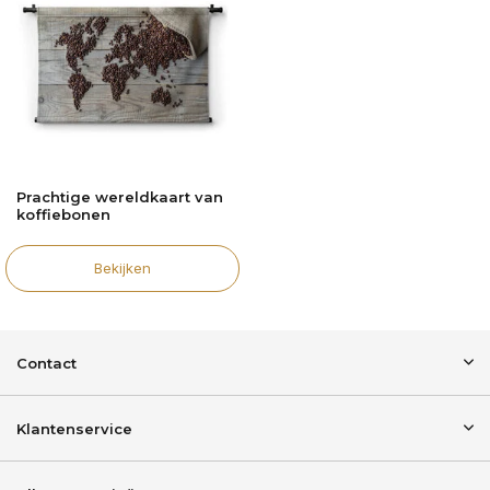
Prachtige wereldkaart van
koffiebonen
Bekijken
Contact
Klantenservice