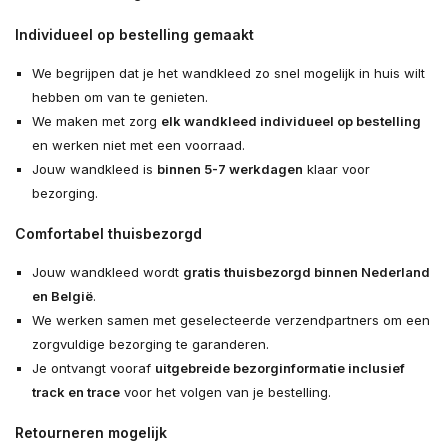
Individueel op bestelling gemaakt
We begrijpen dat je het wandkleed zo snel mogelijk in huis wilt
hebben om van te genieten.
We maken met zorg
elk wandkleed individueel op bestelling
en werken niet met een voorraad.
Jouw wandkleed is
binnen 5-7 werkdagen
klaar voor
bezorging.
Comfortabel thuisbezorgd
Jouw wandkleed wordt
gratis thuisbezorgd binnen Nederland
en België
.
We werken samen met geselecteerde verzendpartners om een
zorgvuldige bezorging te garanderen.
Je ontvangt vooraf
uitgebreide bezorginformatie inclusief
track en trace
voor het volgen van je bestelling.
Retourneren mogelijk