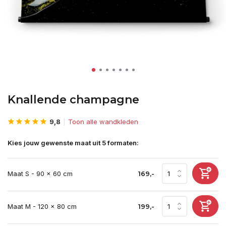
Knallende champagne
9,8
Toon alle wandkleden
Kies jouw gewenste maat uit 5 formaten:
Maat S - 90 x 60 cm
169,-
Maat M - 120 x 80 cm
199,-