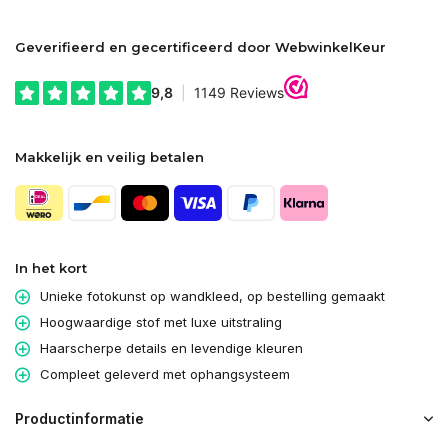
Geverifieerd en gecertificeerd door WebwinkelKeur
Makkelijk en veilig betalen
In het kort
Unieke fotokunst op wandkleed, op bestelling gemaakt
Hoogwaardige stof met luxe uitstraling
Haarscherpe details en levendige kleuren
Compleet geleverd met ophangsysteem
Productinformatie