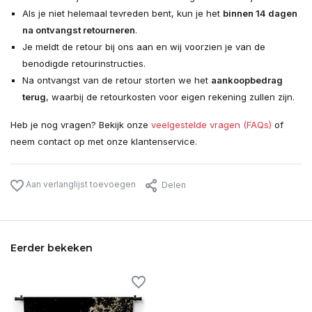
Als je niet helemaal tevreden bent, kun je het
binnen 14 dagen
na ontvangst retourneren
.
Je meldt de retour bij ons aan en wij voorzien je van de
benodigde retourinstructies.
Na ontvangst van de retour storten we het
aankoopbedrag
terug
, waarbij de retourkosten voor eigen rekening zullen zijn.
Heb je nog vragen? Bekijk onze
veelgestelde vragen (FAQs)
of
neem contact op met onze klantenservice.
Aan verlanglijst toevoegen
Delen
Eerder bekeken