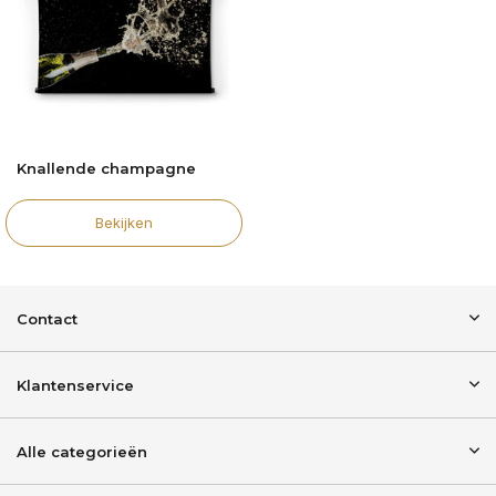
Knallende champagne
Bekijken
Contact
Klantenservice
Alle categorieën