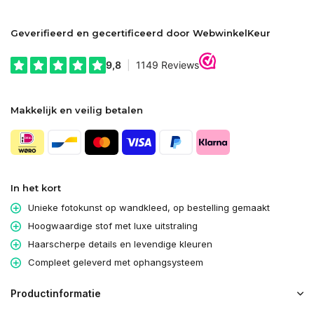
Geverifieerd en gecertificeerd door WebwinkelKeur
Makkelijk en veilig betalen
In het kort
Unieke fotokunst op wandkleed, op bestelling gemaakt
Hoogwaardige stof met luxe uitstraling
Haarscherpe details en levendige kleuren
Compleet geleverd met ophangsysteem
Productinformatie