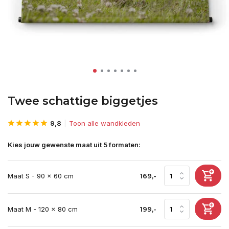
Twee schattige biggetjes
9,8
Toon alle wandkleden
Kies jouw gewenste maat uit 5 formaten:
Maat S - 90 x 60 cm
169,-
Maat M - 120 x 80 cm
199,-