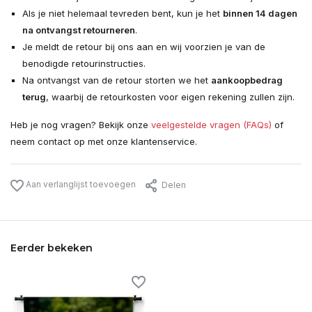
Als je niet helemaal tevreden bent, kun je het
binnen 14 dagen
na ontvangst retourneren
.
Je meldt de retour bij ons aan en wij voorzien je van de
benodigde retourinstructies.
Na ontvangst van de retour storten we het
aankoopbedrag
terug
, waarbij de retourkosten voor eigen rekening zullen zijn.
Heb je nog vragen? Bekijk onze
veelgestelde vragen (FAQs)
of
neem contact op met onze klantenservice.
Aan verlanglijst toevoegen
Delen
Eerder bekeken