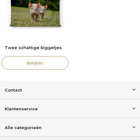
Twee schattige biggetjes
Bekijken
Contact
Klantenservice
Alle categorieën