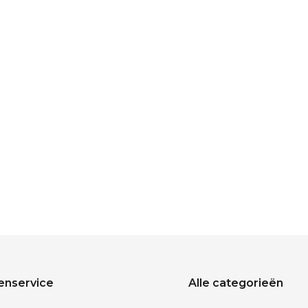
enservice
Alle categorieën