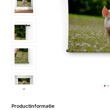
Productinformatie