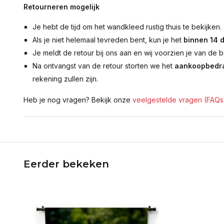
Retourneren mogelijk
Je hebt de tijd om het wandkleed rustig thuis te bekijken.
Als je niet helemaal tevreden bent, kun je het
binnen 14 
Je meldt de retour bij ons aan en wij voorzien je van de b
Na ontvangst van de retour storten we het
aankoopbedra
rekening zullen zijn.
Heb je nog vragen? Bekijk onze
veelgestelde vragen (FAQs
Eerder bekeken