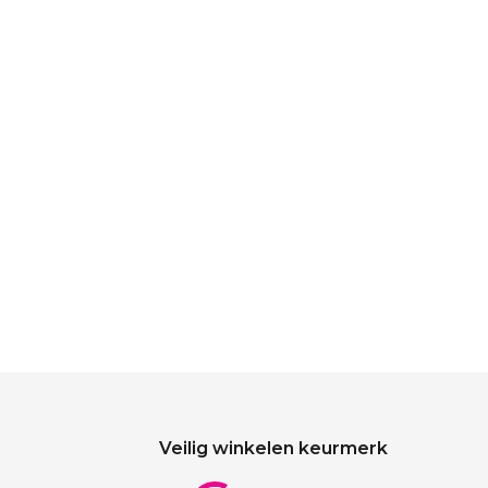
Veilig winkelen keurmerk