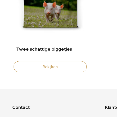
Twee schattige biggetjes
Bekijken
Contact
Klant