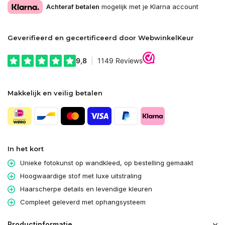
Achteraf betalen
mogelijk met je Klarna account
Geverifieerd en gecertificeerd door WebwinkelKeur
Makkelijk en veilig betalen
In het kort
Unieke fotokunst op wandkleed, op bestelling gemaakt
Hoogwaardige stof met luxe uitstraling
Haarscherpe details en levendige kleuren
Compleet geleverd met ophangsysteem
Productinformatie