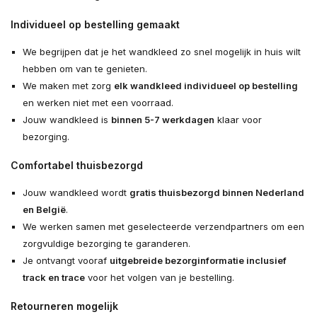
Individueel op bestelling gemaakt
We begrijpen dat je het wandkleed zo snel mogelijk in huis wilt
hebben om van te genieten.
We maken met zorg
elk wandkleed individueel op bestelling
en werken niet met een voorraad.
Jouw wandkleed is
binnen 5-7 werkdagen
klaar voor
bezorging.
Comfortabel thuisbezorgd
Jouw wandkleed wordt
gratis thuisbezorgd binnen Nederland
en België
.
We werken samen met geselecteerde verzendpartners om een
zorgvuldige bezorging te garanderen.
Je ontvangt vooraf
uitgebreide bezorginformatie inclusief
track en trace
voor het volgen van je bestelling.
Retourneren mogelijk