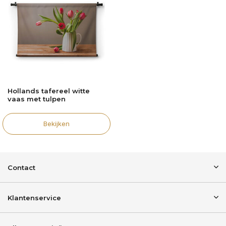
Hollands tafereel witte
vaas met tulpen
Bekijken
Contact
Klantenservice