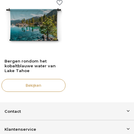
Bergen rondom het
kobaltblauwe water van
Lake Tahoe
Bekijken
Contact
Klantenservice