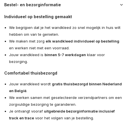
Bestel- en bezorginformatie
Individueel op bestelling gemaakt
We begrijpen dat je het wandkleed zo snel mogelijk in huis wilt
hebben om van te genieten.
We maken met zorg
elk wandkleed individueel op bestelling
en werken niet met een voorraad.
Jouw wandkleed is
binnen 5-7 werkdagen
klaar voor
bezorging.
Comfortabel thuisbezorgd
Jouw wandkleed wordt
gratis thuisbezorgd binnen Nederland
en België
.
We werken samen met geselecteerde verzendpartners om een
zorgvuldige bezorging te garanderen.
Je ontvangt vooraf
uitgebreide bezorginformatie inclusief
track en trace
voor het volgen van je bestelling.