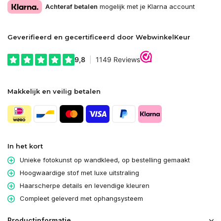
Achteraf betalen
mogelijk met je Klarna account
Geverifieerd en gecertificeerd door WebwinkelKeur
Makkelijk en veilig betalen
In het kort
Unieke fotokunst op wandkleed, op bestelling gemaakt
Hoogwaardige stof met luxe uitstraling
Haarscherpe details en levendige kleuren
Compleet geleverd met ophangsysteem
Productinformatie