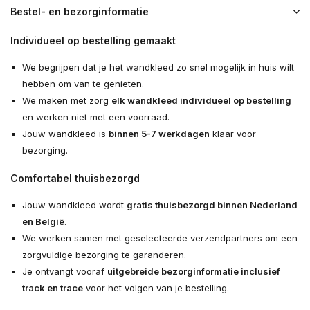
Bestel- en bezorginformatie
Individueel op bestelling gemaakt
We begrijpen dat je het wandkleed zo snel mogelijk in huis wilt
hebben om van te genieten.
We maken met zorg
elk wandkleed individueel op bestelling
en werken niet met een voorraad.
Jouw wandkleed is
binnen 5-7 werkdagen
klaar voor
bezorging.
Comfortabel thuisbezorgd
Jouw wandkleed wordt
gratis thuisbezorgd binnen Nederland
en België
.
We werken samen met geselecteerde verzendpartners om een
zorgvuldige bezorging te garanderen.
Je ontvangt vooraf
uitgebreide bezorginformatie inclusief
track en trace
voor het volgen van je bestelling.