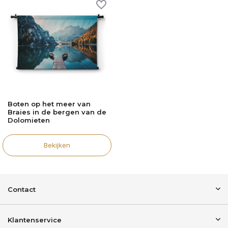
Boten op het meer van
Braies in de bergen van de
Dolomieten
Bekijken
Contact
Klantenservice