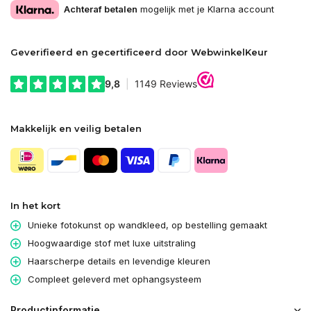
Achteraf betalen
mogelijk met je Klarna account
Geverifieerd en gecertificeerd door WebwinkelKeur
Makkelijk en veilig betalen
In het kort
Unieke fotokunst op wandkleed, op bestelling gemaakt
Hoogwaardige stof met luxe uitstraling
Haarscherpe details en levendige kleuren
Compleet geleverd met ophangsysteem
Productinformatie