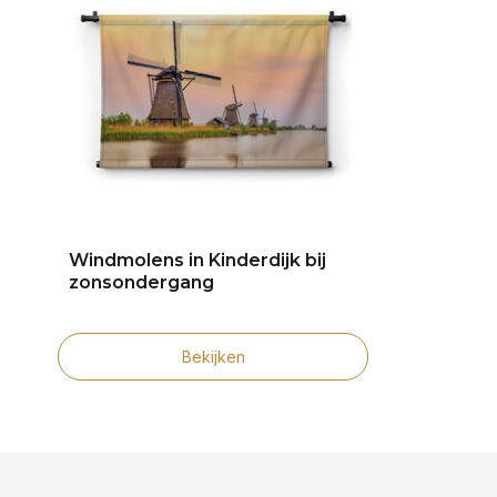
Windmolens in Kinderdijk bij
zonsondergang
Bekijken