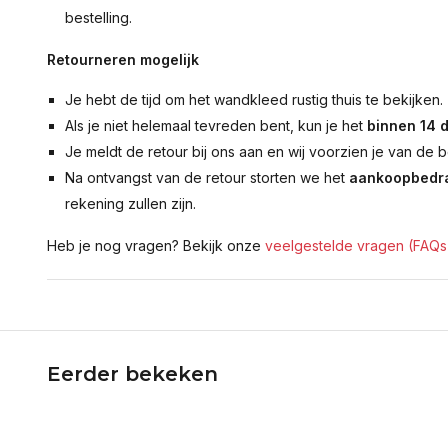
bestelling.
Retourneren mogelijk
Je hebt de tijd om het wandkleed rustig thuis te bekijken.
Als je niet helemaal tevreden bent, kun je het
binnen 14 
Je meldt de retour bij ons aan en wij voorzien je van de b
Na ontvangst van de retour storten we het
aankoopbedra
rekening zullen zijn.
Heb je nog vragen? Bekijk onze
veelgestelde vragen (FAQs
Eerder bekeken