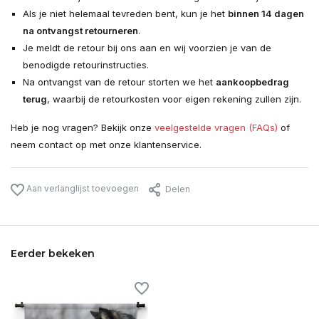
Als je niet helemaal tevreden bent, kun je het
binnen 14 dagen
na ontvangst retourneren
.
Je meldt de retour bij ons aan en wij voorzien je van de
benodigde retourinstructies.
Na ontvangst van de retour storten we het
aankoopbedrag
terug
, waarbij de retourkosten voor eigen rekening zullen zijn.
Heb je nog vragen? Bekijk onze
veelgestelde vragen (FAQs)
of
neem contact op met onze klantenservice.
Aan verlanglijst toevoegen
Delen
Eerder bekeken