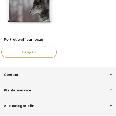
Portret wolf van opzij
Bekijken
Contact
Klantenservice
Alle categorieën