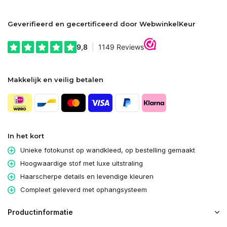
Geverifieerd en gecertificeerd door WebwinkelKeur
Makkelijk en veilig betalen
In het kort
Unieke fotokunst op wandkleed, op bestelling gemaakt
Hoogwaardige stof met luxe uitstraling
Haarscherpe details en levendige kleuren
Compleet geleverd met ophangsysteem
Productinformatie