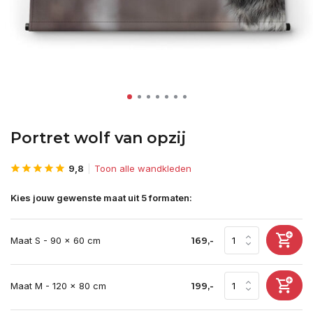
Portret wolf van opzij
9,8
Toon alle wandkleden
Kies jouw gewenste maat uit 5 formaten:
Maat S - 90 x 60 cm
169,-
Maat M - 120 x 80 cm
199,-