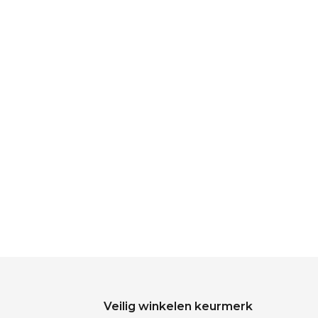
Veilig winkelen keurmerk