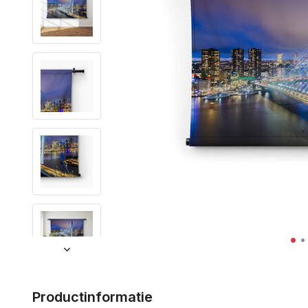
Productinformatie