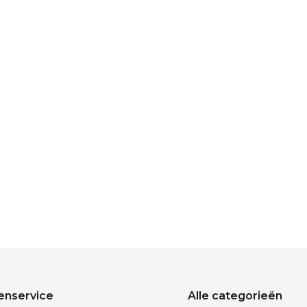
enservice
Alle categorieën