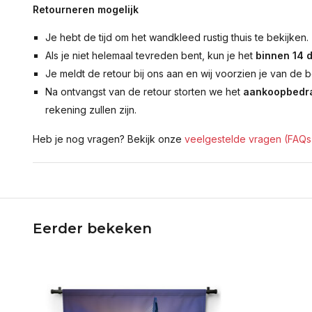
Retourneren mogelijk
Je hebt de tijd om het wandkleed rustig thuis te bekijken.
Als je niet helemaal tevreden bent, kun je het
binnen 14 
Je meldt de retour bij ons aan en wij voorzien je van de b
Na ontvangst van de retour storten we het
aankoopbedra
rekening zullen zijn.
Heb je nog vragen? Bekijk onze
veelgestelde vragen (FAQs
Eerder bekeken