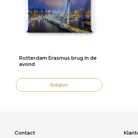
Rotterdam Erasmus brug in de
avond
Bekijken
Contact
Klant