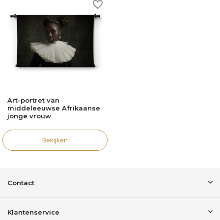
Art-portret van
middeleeuwse Afrikaanse
jonge vrouw
Bekijken
Contact
Klantenservice