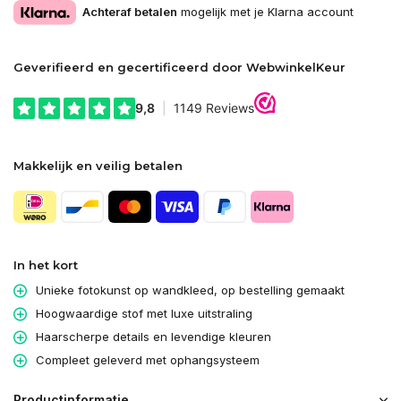
Achteraf betalen
mogelijk met je Klarna account
Geverifieerd en gecertificeerd door WebwinkelKeur
Makkelijk en veilig betalen
In het kort
Unieke fotokunst op wandkleed, op bestelling gemaakt
Hoogwaardige stof met luxe uitstraling
Haarscherpe details en levendige kleuren
Compleet geleverd met ophangsysteem
Productinformatie