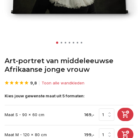
Art-portret van middeleeuwse
Afrikaanse jonge vrouw
9,8
Toon alle wandkleden
Kies jouw gewenste maat uit 5 formaten:
Maat S - 90 x 60 cm
169,-
Maat M - 120 x 80 cm
199,-