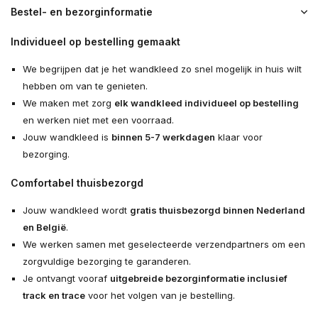
Bestel- en bezorginformatie
Individueel op bestelling gemaakt
We begrijpen dat je het wandkleed zo snel mogelijk in huis wilt
hebben om van te genieten.
We maken met zorg
elk wandkleed individueel op bestelling
en werken niet met een voorraad.
Jouw wandkleed is
binnen 5-7 werkdagen
klaar voor
bezorging.
Comfortabel thuisbezorgd
Jouw wandkleed wordt
gratis thuisbezorgd binnen Nederland
en België
.
We werken samen met geselecteerde verzendpartners om een
zorgvuldige bezorging te garanderen.
Je ontvangt vooraf
uitgebreide bezorginformatie inclusief
track en trace
voor het volgen van je bestelling.