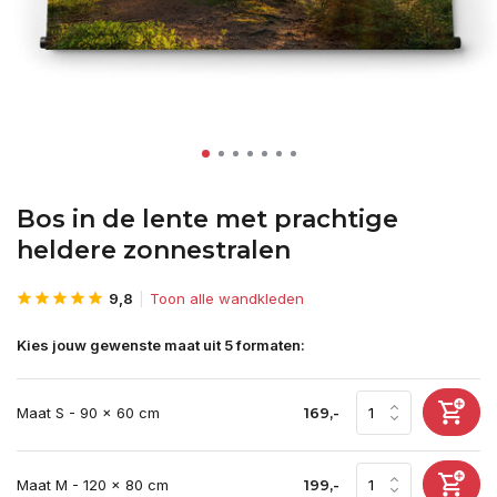
Bos in de lente met prachtige
heldere zonnestralen
9,8
Toon alle wandkleden
Kies jouw gewenste maat uit 5 formaten:
Maat S - 90 x 60 cm
169,-
Maat M - 120 x 80 cm
199,-