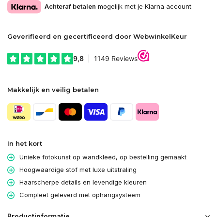
Achteraf betalen
mogelijk met je Klarna account
Geverifieerd en gecertificeerd door WebwinkelKeur
Makkelijk en veilig betalen
In het kort
Unieke fotokunst op wandkleed, op bestelling gemaakt
Hoogwaardige stof met luxe uitstraling
Haarscherpe details en levendige kleuren
Compleet geleverd met ophangsysteem
Productinformatie