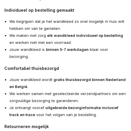
Individueel op bestelling gemaakt
We begrijpen dat je het wandkleed zo snel mogelijk in huis wilt
hebben om van te genieten.
We maken met zorg
elk wandkleed individueel op bestelling
en werken niet met een voorraad.
Jouw wandkleed is
binnen 5-7 werkdagen
klaar voor
bezorging.
Comfortabel thuisbezorgd
Jouw wandkleed wordt
gratis thuisbezorgd binnen Nederland
en België
.
We werken samen met geselecteerde verzendpartners om een
zorgvuldige bezorging te garanderen.
Je ontvangt vooraf
uitgebreide bezorginformatie inclusief
track en trace
voor het volgen van je bestelling.
Retourneren mogelijk