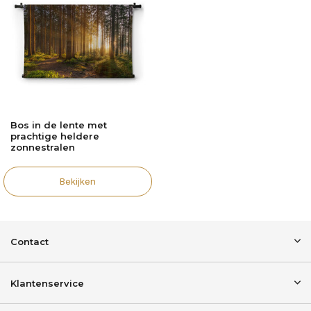
Bos in de lente met
prachtige heldere
zonnestralen
Bekijken
Contact
Klantenservice