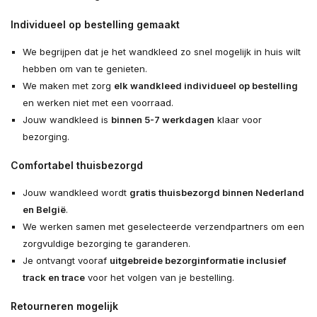
Individueel op bestelling gemaakt
We begrijpen dat je het wandkleed zo snel mogelijk in huis wilt
hebben om van te genieten.
We maken met zorg
elk wandkleed individueel op bestelling
en werken niet met een voorraad.
Jouw wandkleed is
binnen 5-7 werkdagen
klaar voor
bezorging.
Comfortabel thuisbezorgd
Jouw wandkleed wordt
gratis thuisbezorgd binnen Nederland
en België
.
We werken samen met geselecteerde verzendpartners om een
zorgvuldige bezorging te garanderen.
Je ontvangt vooraf
uitgebreide bezorginformatie inclusief
track en trace
voor het volgen van je bestelling.
Retourneren mogelijk