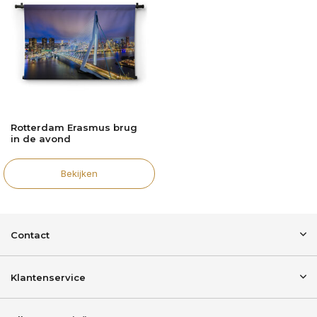
Rotterdam Erasmus brug
in de avond
Bekijken
Contact
Klantenservice