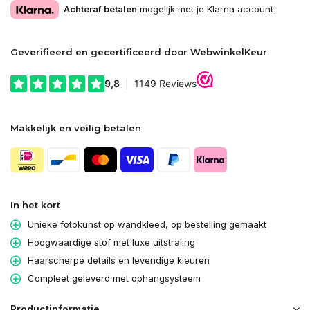
Achteraf betalen
mogelijk met je Klarna account
Geverifieerd en gecertificeerd door WebwinkelKeur
Makkelijk en veilig betalen
In het kort
Unieke fotokunst op wandkleed, op bestelling gemaakt
Hoogwaardige stof met luxe uitstraling
Haarscherpe details en levendige kleuren
Compleet geleverd met ophangsysteem
Productinformatie