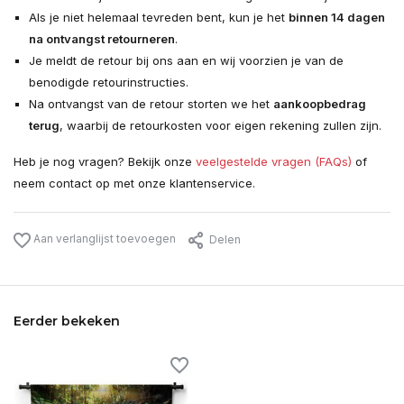
Als je niet helemaal tevreden bent, kun je het
binnen 14 dagen
na ontvangst retourneren
.
Je meldt de retour bij ons aan en wij voorzien je van de
benodigde retourinstructies.
Na ontvangst van de retour storten we het
aankoopbedrag
terug
, waarbij de retourkosten voor eigen rekening zullen zijn.
Heb je nog vragen? Bekijk onze
veelgestelde vragen (FAQs)
of
neem contact op met onze klantenservice.
Aan verlanglijst toevoegen
Delen
Eerder bekeken