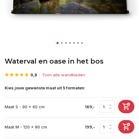
Waterval en oase in het bos
9,8
Toon alle wandkleden
Kies jouw gewenste maat uit 5 formaten:
Maat S - 90 x 60 cm
169,-
Maat M - 120 x 80 cm
199,-