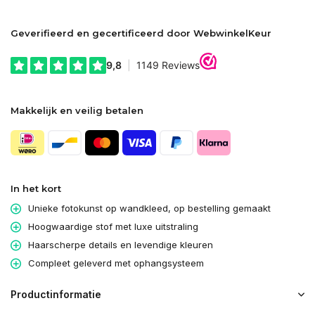
Geverifieerd en gecertificeerd door WebwinkelKeur
Makkelijk en veilig betalen
In het kort
Unieke fotokunst op wandkleed, op bestelling gemaakt
Hoogwaardige stof met luxe uitstraling
Haarscherpe details en levendige kleuren
Compleet geleverd met ophangsysteem
Productinformatie