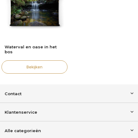
Waterval en oase in het
bos
Bekijken
Contact
Klantenservice
Alle categorieën