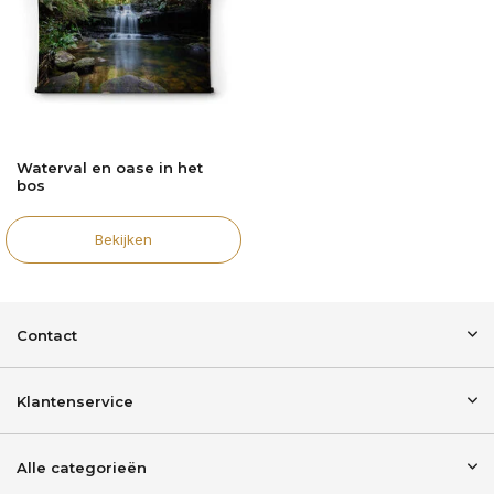
Waterval en oase in het
bos
Bekijken
Contact
Klantenservice
Alle categorieën