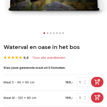
Waterval en oase in het bos
9,8
Toon alle wandkleden
Kies jouw gewenste maat uit 5 formaten:
Maat S - 90 x 60 cm
169,-
Maat M - 120 x 80 cm
199,-