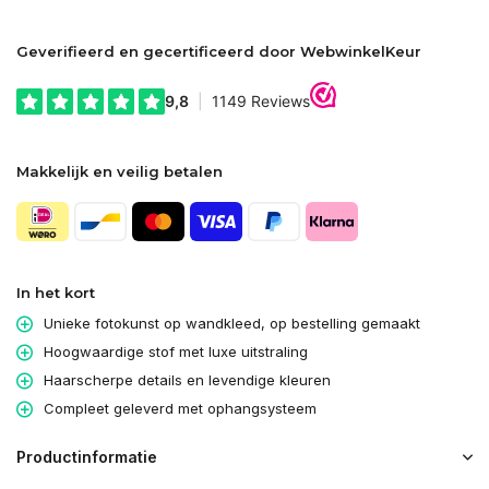
Geverifieerd en gecertificeerd door WebwinkelKeur
Makkelijk en veilig betalen
In het kort
Unieke fotokunst op wandkleed, op bestelling gemaakt
Hoogwaardige stof met luxe uitstraling
Haarscherpe details en levendige kleuren
Compleet geleverd met ophangsysteem
Productinformatie