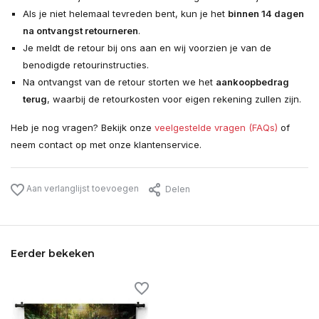
Als je niet helemaal tevreden bent, kun je het
binnen 14 dagen
na ontvangst retourneren
.
Je meldt de retour bij ons aan en wij voorzien je van de
benodigde retourinstructies.
Na ontvangst van de retour storten we het
aankoopbedrag
terug
, waarbij de retourkosten voor eigen rekening zullen zijn.
Heb je nog vragen? Bekijk onze
veelgestelde vragen (FAQs)
of
neem contact op met onze klantenservice.
Aan verlanglijst toevoegen
Delen
Eerder bekeken