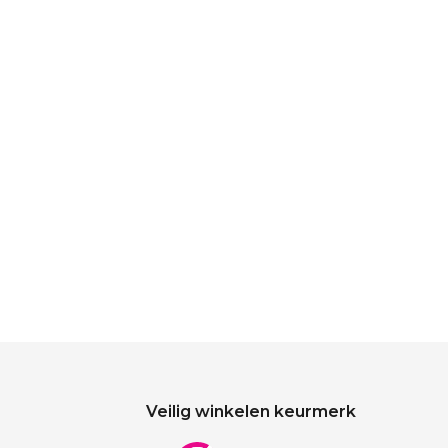
Veilig winkelen keurmerk