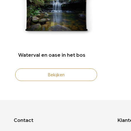
Waterval en oase in het bos
Bekijken
Contact
Klant