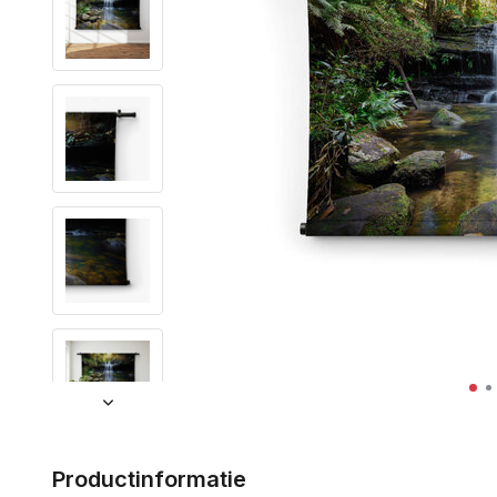
Productinformatie