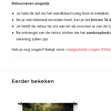
Retourneren mogelijk
Je hebt de tijd om het wandkleed rustig thuis te bekijken.
Als je niet helemaal tevreden bent, kun je het
binnen 14 
Je meldt de retour bij ons aan en wij voorzien je van de b
Na ontvangst van de retour storten we het
aankoopbedra
rekening zullen zijn.
Heb je nog vragen? Bekijk onze
veelgestelde vragen (FAQs
Eerder bekeken