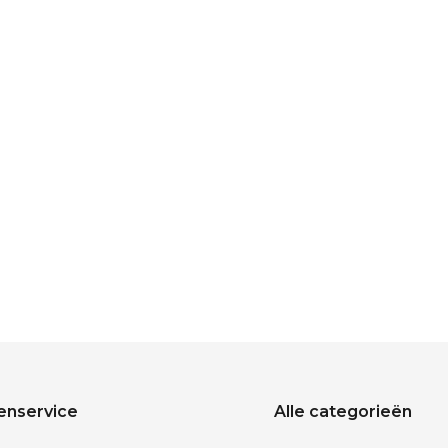
enservice
Alle categorieën