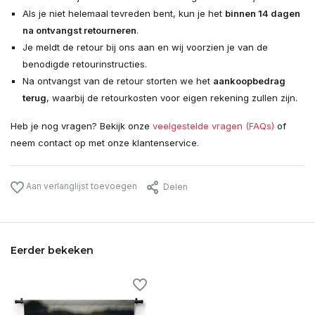
Als je niet helemaal tevreden bent, kun je het
binnen 14 dagen
na ontvangst retourneren
.
Je meldt de retour bij ons aan en wij voorzien je van de
benodigde retourinstructies.
Na ontvangst van de retour storten we het
aankoopbedrag
terug
, waarbij de retourkosten voor eigen rekening zullen zijn.
Heb je nog vragen? Bekijk onze
veelgestelde vragen (FAQs)
of
neem contact op met onze klantenservice.
Aan verlanglijst toevoegen
Delen
Eerder bekeken