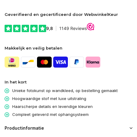
Geverifieerd en gecertificeerd door WebwinkelKeur
Makkelijk en veilig betalen
In het kort
Unieke fotokunst op wandkleed, op bestelling gemaakt
Hoogwaardige stof met luxe uitstraling
Haarscherpe details en levendige kleuren
Compleet geleverd met ophangsysteem
Productinformatie