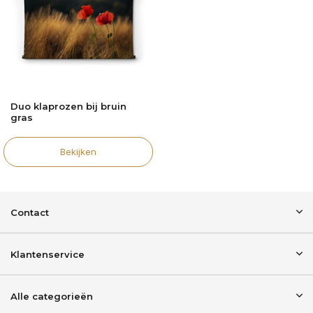
Duo klaprozen bij bruin
gras
Bekijken
Contact
Klantenservice
Alle categorieën